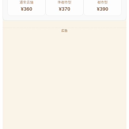
通常店舗
準都市型
都市型
¥
360
¥
370
¥
390
広告