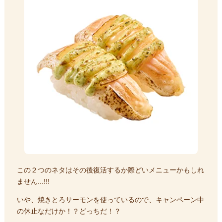
この２つのネタはその後復活するか際どいメニューかもしれ
ません...!!!
いや、焼きとろサーモンを使っているので、キャンペーン中
の休止なだけか！？どっちだ！？