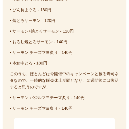
• びん長まぐろ - 180円
• 焼とろサーモン - 120円
• サーモン+焼とろサーモン - 120円
• おろし焼とろサーモン - 140円
• サーモン チーズマヨ炙り - 140円
• 本鮪中とろ - 180円
このうち、ほとんどは今開催中のキャンペーンと被る寿司ネ
タなので、一時的な販売休止期間となり、２週間後には復活
すると思うのですが、
• サーモン バジルマヨチーズ炙り - 140円
• サーモン チーズマヨ炙り - 140円