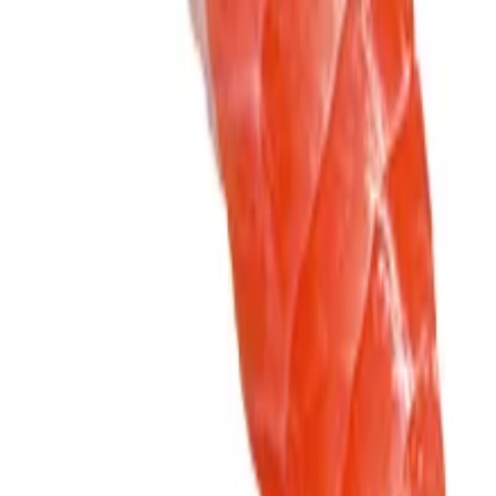
2026年6月23日
販売終了
2026年6月9日
販売開始
2026年4月1日
販売終了
2026年3月17日
価格帯変更
なし → ¥121
2026年3月17日
販売開始
2025年11月18日
販売終了