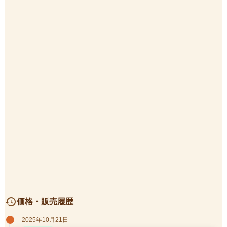
history
価格・販売履歴
2025年10月21日