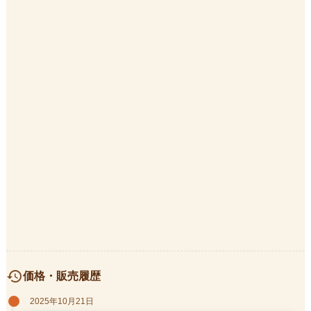
history
価格・販売履歴
2025年10月21日