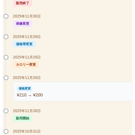
販売終了
2025年11月30日
画像変更
2025年11月29日
価格帯変更
2025年11月29日
カロリー変更
2025年11月28日
価格変更
¥210 → ¥200
2025年11月28日
販売開始
2025年10月31日