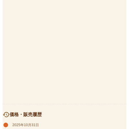
history
価格・販売履歴
2025年10月31日