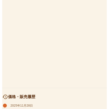
history
価格・販売履歴
2025年11月28日