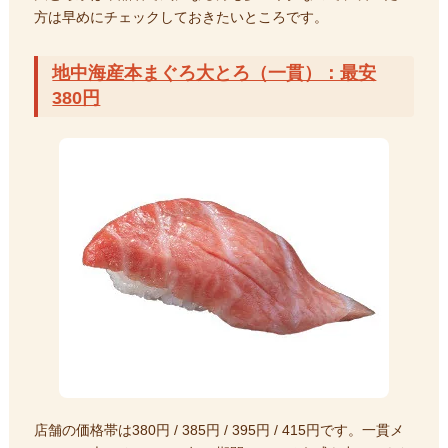
方は早めにチェックしておきたいところです。
地中海産本まぐろ大とろ（一貫）：最安
380円
店舗の価格帯は380円 / 385円 / 395円 / 415円です。一貫メ