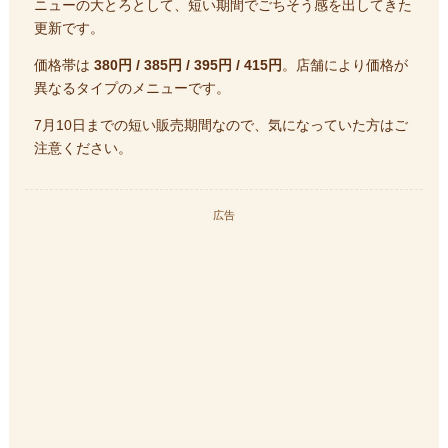
ニューの大とろとして、短い期間でごちそう感を出してきた
更新です。
価格帯は
380円 / 385円 / 395円 / 415円
。店舗により価格が
異なるタイプのメニューです。
7月10日までの短い販売期間なので、気になっていた方はご
注意ください。
広告